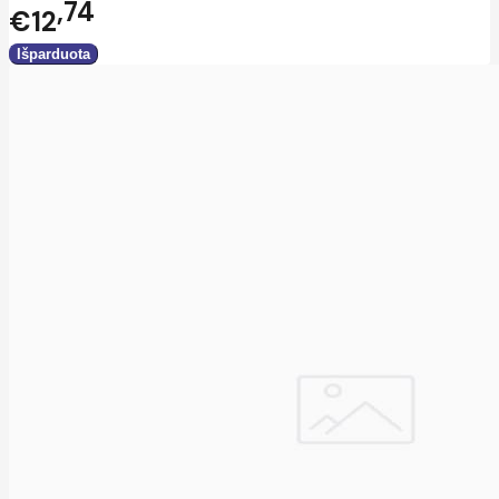
74
€12