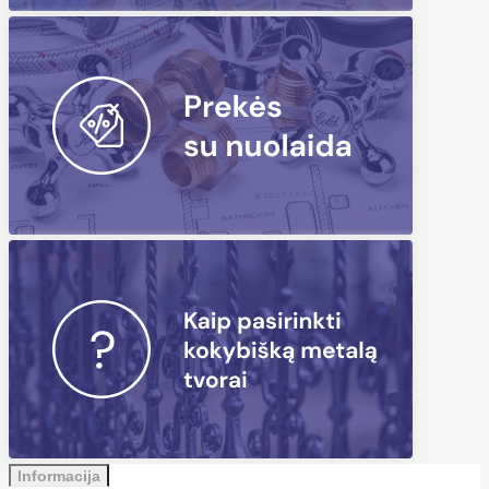
Informacija