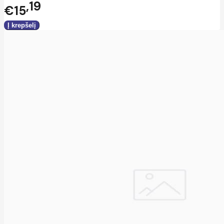
19
€15