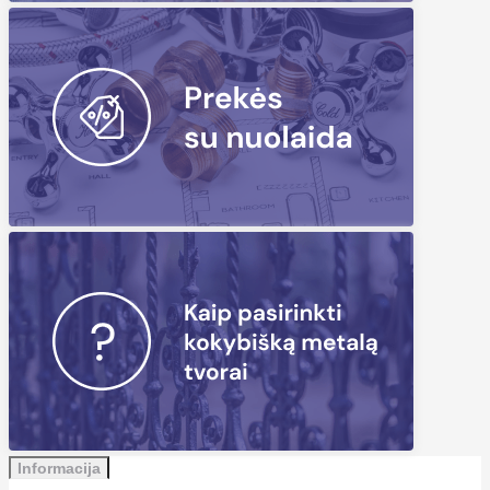
Informacija