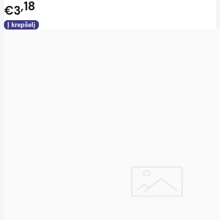
18
€3