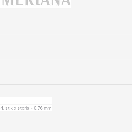
14, stiklo storis - 8,76 mm