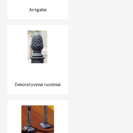
Antgaliai
Dekoratyviniai ruošiniai