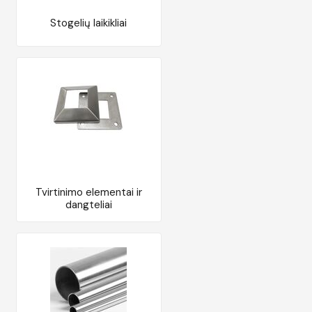
Stogelių laikikliai
Tvirtinimo elementai ir
dangteliai