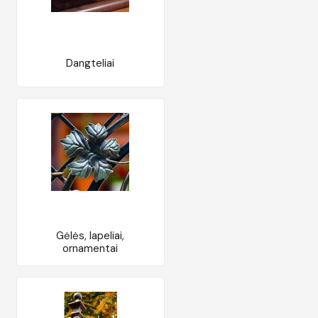
Dangteliai
Gėlės, lapeliai,
ornamentai