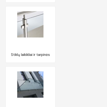
Stiklų laikikliai ir tarpinės