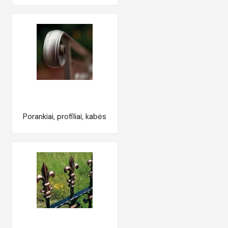
Porankiai, profiliai, kabės