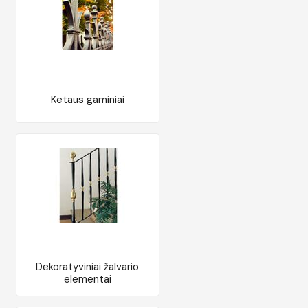
Ketaus gaminiai
Dekoratyviniai žalvario
elementai