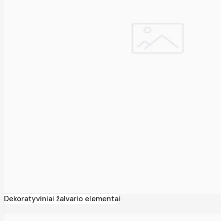
Dekoratyviniai žalvario elementai