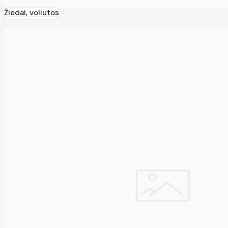
Žiedai, voliutos