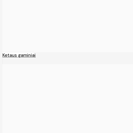
Ketaus gaminiai