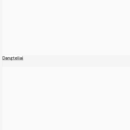
Dangteliai