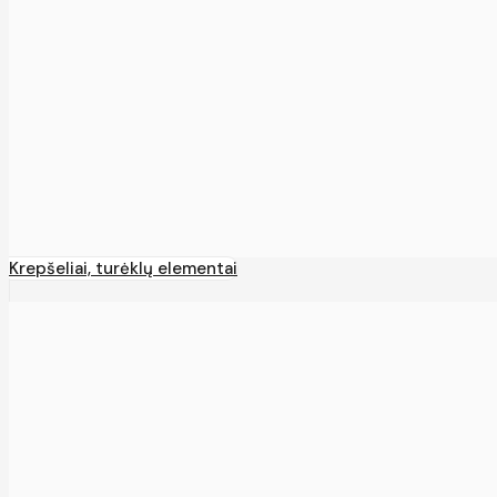
Krepšeliai, turėklų elementai