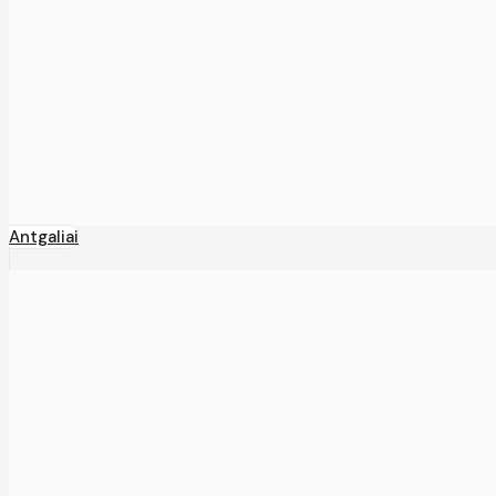
Antgaliai