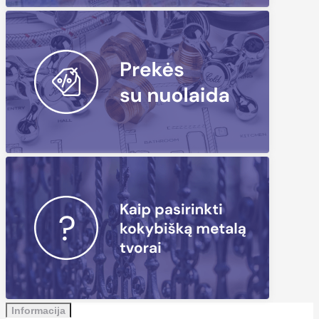
Informacija