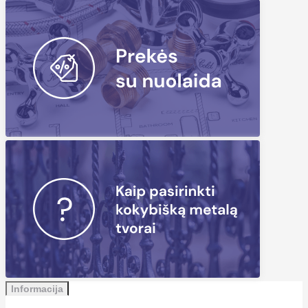
Informacija