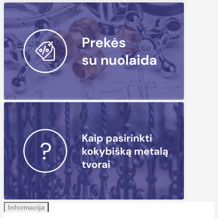
Informacija