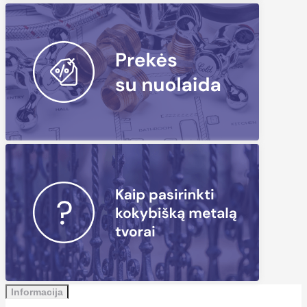
Informacija