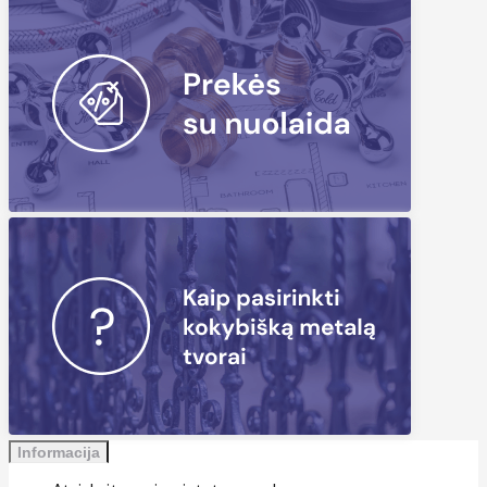
Informacija