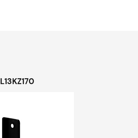
 L13KZ170