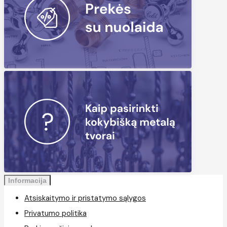
Informacija
Atsiskaitymo ir pristatymo sąlygos
Privatumo politika