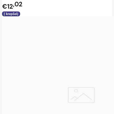
02
€12