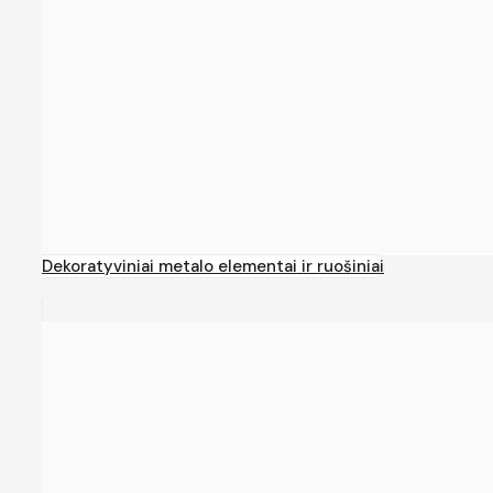
Dekoratyviniai metalo elementai ir ruošiniai